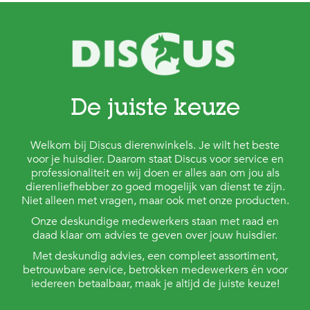
De juiste keuze
Welkom bij Discus dierenwinkels. Je wilt het beste
voor je huisdier. Daarom staat Discus voor service en
professionaliteit en wij doen er alles aan om jou als
dierenliefhebber zo goed mogelijk van dienst te zijn.
Niet alleen met vragen, maar ook met onze producten.
Onze deskundige medewerkers staan met raad en
daad klaar om advies te geven over jouw huisdier.
Met deskundig advies, een compleet assortiment,
betrouwbare service, betrokken medewerkers én voor
iedereen betaalbaar, maak je altijd de juiste keuze!