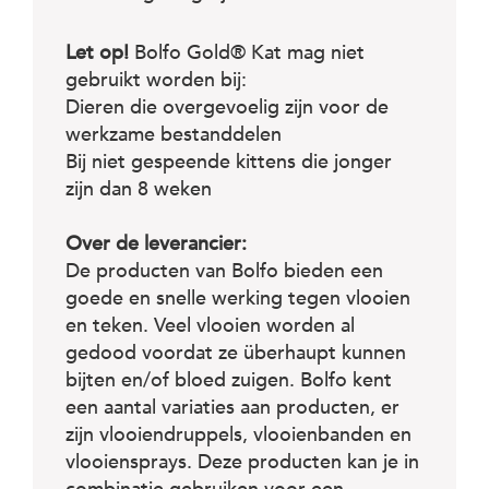
Let op!
Bolfo Gold® Kat mag niet
gebruikt worden bij:
Dieren die overgevoelig zijn voor de
werkzame bestanddelen
Bij niet gespeende kittens die jonger
zijn dan 8 weken
Over de leverancier:
De producten van Bolfo bieden een
goede en snelle werking tegen vlooien
en teken. Veel vlooien worden al
gedood voordat ze überhaupt kunnen
bijten en/of bloed zuigen. Bolfo kent
een aantal variaties aan producten, er
zijn vlooiendruppels, vlooienbanden en
vlooiensprays. Deze producten kan je in