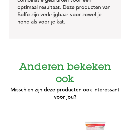
combinatie gebruiken voor een
optimaal resultaat. Deze producten van
Bolfo zijn verkrijgbaar voor zowel je
hond als voor je kat.
Anderen bekeken
ook
Misschien zijn deze producten ook interessant
voor jou?