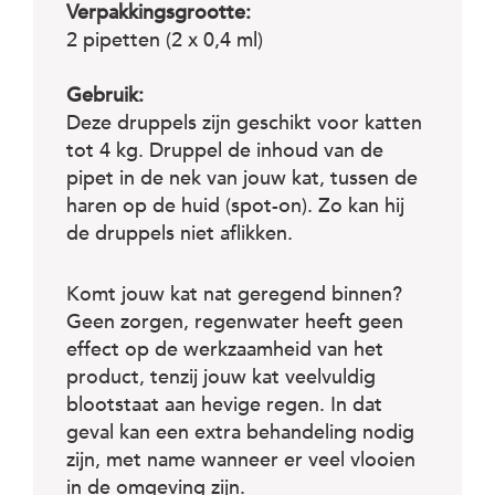
Verpakkingsgrootte:
2 pipetten (2 x 0,4 ml)
Gebruik:
Deze druppels zijn geschikt voor katten
tot 4 kg. Druppel de inhoud van de
pipet in de nek van jouw kat, tussen de
haren op de huid (spot-on). Zo kan hij
de druppels niet aflikken.
Komt jouw kat nat geregend binnen?
Geen zorgen, regenwater heeft geen
effect op de werkzaamheid van het
product, tenzij jouw kat veelvuldig
blootstaat aan hevige regen. In dat
geval kan een extra behandeling nodig
zijn, met name wanneer er veel vlooien
in de omgeving zijn.