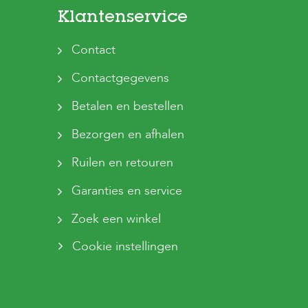
Klantenservice
Contact
Contactgegevens
Betalen en bestellen
Bezorgen en afhalen
Ruilen en retouren
Garanties en service
Zoek een winkel
Cookie instellingen