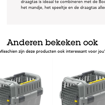
draagtas is ideaal te combineren met de Bo
het mandje, het speeltje en de draagtas alle
Anderen bekeken ook
Misschien zijn deze producten ook interessant voor jou