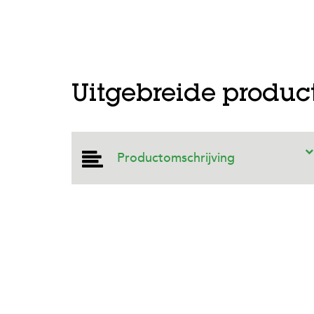
Uitgebreide produc
Productomschrijving