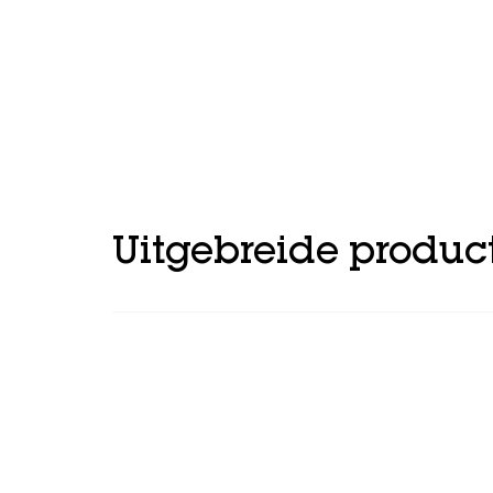
Uitgebreide produc