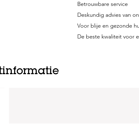
Betrouwbare service
Deskundig advies van onz
Voor blije en gezonde hu
De beste kwaliteit voor e
tinformatie