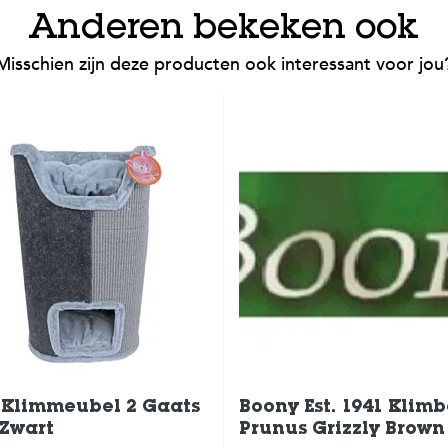
Anderen bekeken ook
Misschien zijn deze producten ook interessant voor jou
-Klimmeubel 2 Gaats
Boony Est. 1941 Klim
-Zwart
Prunus Grizzly Brown