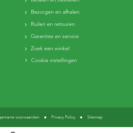
Bezorgen en afhalen
Ruilen en retouren
Garanties en service
Zoek een winkel
Cookie instellingen
gemene voorwaarden
Privacy Policy
Sitemap