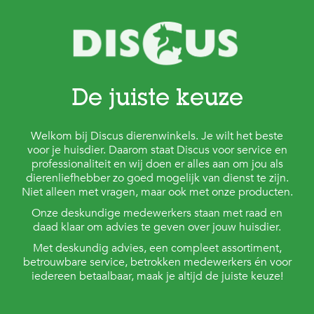
De juiste keuze
Welkom bij Discus dierenwinkels. Je wilt het beste
voor je huisdier. Daarom staat Discus voor service en
professionaliteit en wij doen er alles aan om jou als
dierenliefhebber zo goed mogelijk van dienst te zijn.
Niet alleen met vragen, maar ook met onze producten.
Onze deskundige medewerkers staan met raad en
daad klaar om advies te geven over jouw huisdier.
Met deskundig advies, een compleet assortiment,
betrouwbare service, betrokken medewerkers én voor
iedereen betaalbaar, maak je altijd de juiste keuze!