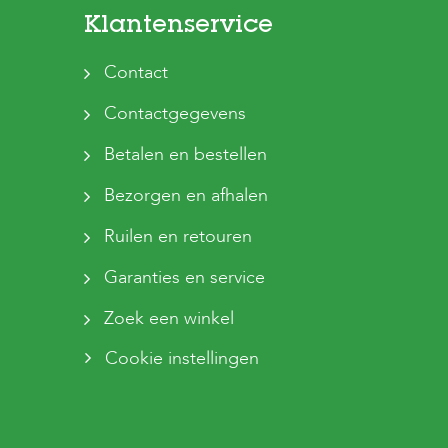
Klantenservice
Contact
Contactgegevens
Betalen en bestellen
Bezorgen en afhalen
Ruilen en retouren
Garanties en service
Zoek een winkel
Cookie instellingen