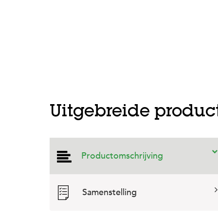
Uitgebreide produc
Productomschrijving
Samenstelling