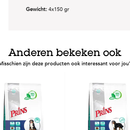
Gewicht:
4x150 gr
Anderen bekeken ook
Misschien zijn deze producten ook interessant voor jou