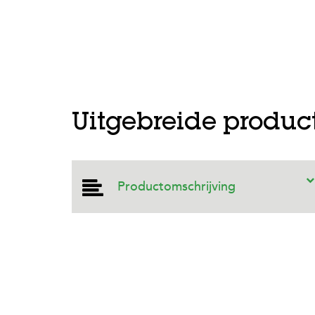
Uitgebreide produc
Productomschrijving