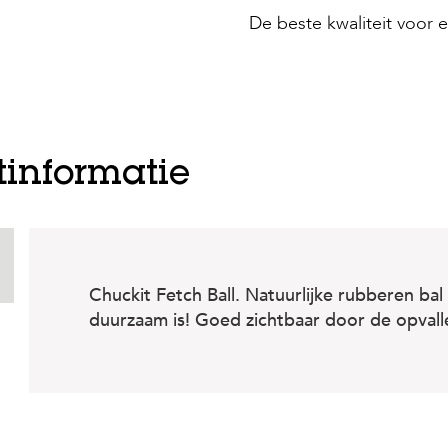
De beste kwaliteit voor e
tinformatie
Chuckit Fetch Ball. Natuurlijke rubberen bal 
duurzaam is! Goed zichtbaar door de opvall