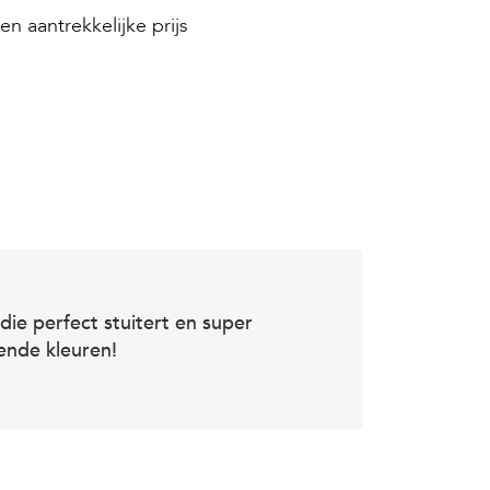
en aantrekkelijke prijs
die perfect stuitert en super
ende kleuren!