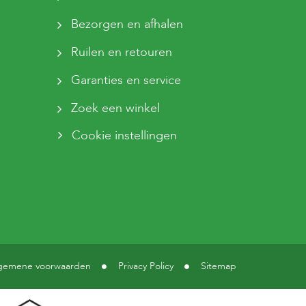
Bezorgen en afhalen
Ruilen en retouren
Garanties en service
Zoek een winkel
Cookie instellingen
gemene voorwaarden
Privacy Policy
Sitemap