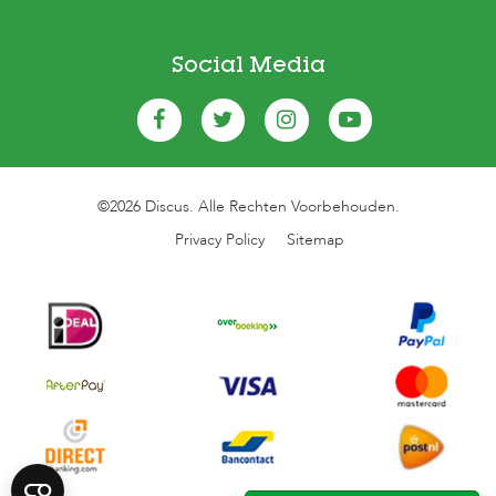
Social Media
©2026 Discus. Alle Rechten Voorbehouden.
Privacy Policy
Sitemap