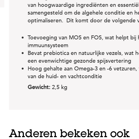
van hoogwaardige ingrediënten en essentiële
samengesteld om de algehele conditie en he
optimaliseren. Dit komt door de volgende 
Toevoeging van MOS en FOS, wat helpt bij 
immuunsysteem
Bevat prebiotica en natuurlijke vezels, wat 
een evenwichtige gezonde spijsvertering
Hoog gehalte aan Omega-3 en -6 vetzuren, 
van de huid- en vachtconditie
Gewicht:
2,5 kg
Anderen bekeken ook