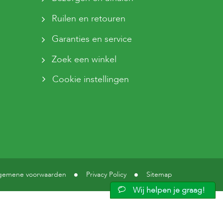
Ruilen en retouren
Garanties en service
Zoek een winkel
Cookie instellingen
gemene voorwaarden
Privacy Policy
Sitemap
Wij helpen je graag!