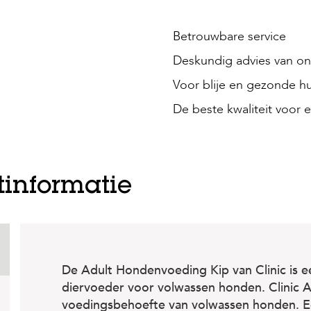
Betrouwbare service
Deskundig advies van onz
Voor blije en gezonde hu
De beste kwaliteit voor e
tinformatie
De Adult Hondenvoeding Kip van Clinic is 
diervoeder voor volwassen honden. Clinic A
voedingsbehoefte van volwassen honden. E