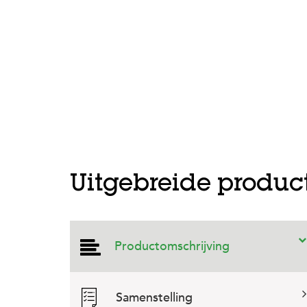
Uitgebreide produc
Productomschrijving
Samenstelling