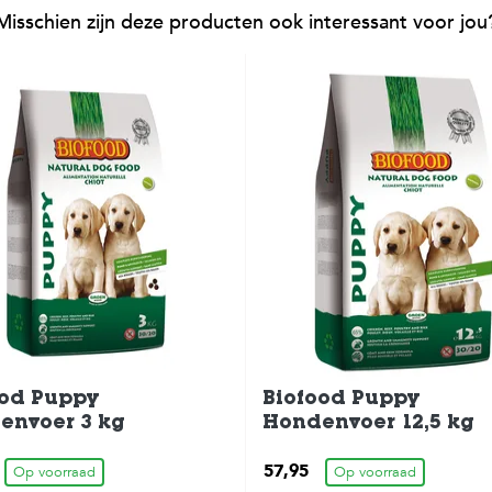
Misschien zijn deze producten ook interessant voor jou
ood Puppy
Biofood Puppy
envoer 3 kg
Hondenvoer 12,5 kg
57,95
Op voorraad
Op voorraad