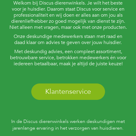
Welkom bij Discus dierenwinkels. Je wilt het beste
voor je huisdier. Daarom staat Discus voor service en
professionaliteit en wij doen er alles aan om jou als
dierenliefhebber zo goed mogelijk van dienst te zijn.
Niet alleen met vragen, maar ook met onze producten.
Onze deskundige medewerkers staan met raad en
daad klaar om advies te geven over jouw huisdier.
Met deskundig advies, een compleet assortiment,
betrouwbare service, betrokken medewerkers én voor
iedereen betaalbaar, maak je altijd de juiste keuze!
Klantenservice
In de Discus dierenwinkels werken deskundigen met
jarenlange ervaring in het verzorgen van huisdieren.