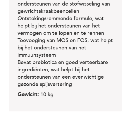
ondersteunen van de stofwisseling van
gewrichtskraakbeencellen
Ontstekingsremmende formule, wat
helpt bij het ondersteunen van het
vermogen om te lopen en te rennen
Toevoeging van MOS en FOS, wat helpt
bij het ondersteunen van het
immuunsysteem
Bevat prebiotica en goed verteerbare
ingrediënten, wat helpt bij het
ondersteunen van een evenwichtige
gezonde spijsvertering
Gewicht:
10 kg