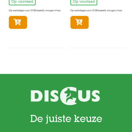
Op voorraad
Op voorraad
Op werkdagen voor 21:00 besteld, morgen in huis
Op werkdagen voor 21:00 besteld, morgen in huis
In winkelmandje
In winkelmandje
De juiste keuze