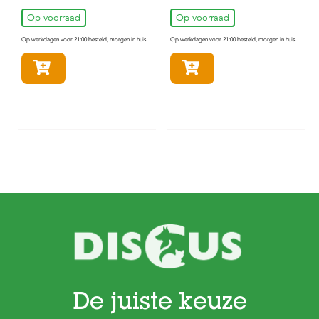
Op voorraad
Op voorraad
Op werkdagen voor 21:00 besteld, morgen in huis
Op werkdagen voor 21:00 besteld, morgen in huis
In winkelmandje
In winkelmandje
De juiste keuze