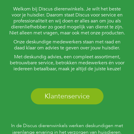
Welkom bij Discus dierenwinkels. Je wilt het beste
voor je huisdier. Daarom staat Discus voor service en
professionaliteit en wij doen er alles aan om jou als
dierenliefhebber zo goed mogelijk van dienst te zijn.
Niet alleen met vragen, maar ook met onze producten.
Onze deskundige medewerkers staan met raad en
daad klaar om advies te geven over jouw huisdier.
Met deskundig advies, een compleet assortiment,
betrouwbare service, betrokken medewerkers én voor
iedereen betaalbaar, maak je altijd de juiste keuze!
Klantenservice
In de Discus dierenwinkels werken deskundigen met
jarenlange ervaring in het verzorgen van huisdieren.