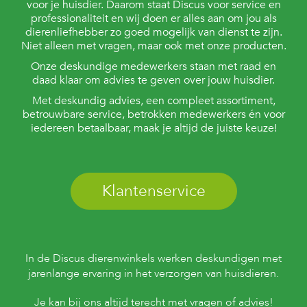
voor je huisdier. Daarom staat Discus voor service en
professionaliteit en wij doen er alles aan om jou als
dierenliefhebber zo goed mogelijk van dienst te zijn.
Niet alleen met vragen, maar ook met onze producten.
Onze deskundige medewerkers staan met raad en
daad klaar om advies te geven over jouw huisdier.
Met deskundig advies, een compleet assortiment,
betrouwbare service, betrokken medewerkers én voor
iedereen betaalbaar, maak je altijd de juiste keuze!
Klantenservice
In de Discus dierenwinkels werken deskundigen met
jarenlange ervaring in het verzorgen van huisdieren.
Je kan bij ons altijd terecht met vragen of advies!