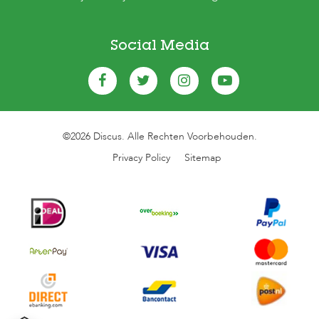
Social Media
©2026 Discus. Alle Rechten Voorbehouden.
Privacy Policy
Sitemap