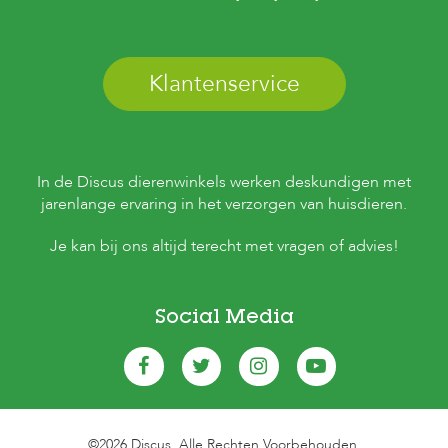
Klantenservice
In de Discus dierenwinkels werken deskundigen met
jarenlange ervaring in het verzorgen van huisdieren.
Je kan bij ons altijd terecht met vragen of advies!
Social Media
©2026 Discus. Alle Rechten Voorbehouden.