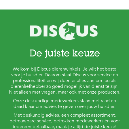
De juiste keuze
Welkom bij Discus dierenwinkels. Je wilt het beste
voor je huisdier. Daarom staat Discus voor service en
professionaliteit en wij doen er alles aan om jou als
dierenliefhebber zo goed mogelijk van dienst te zijn.
Niet alleen met vragen, maar ook met onze producten.
Onze deskundige medewerkers staan met raad en
daad klaar om advies te geven over jouw huisdier.
Met deskundig advies, een compleet assortiment,
betrouwbare service, betrokken medewerkers én voor
iedereen betaalbaar, maak je altijd de juiste keuze!