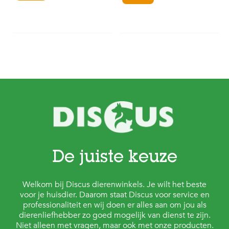
De juiste keuze
Welkom bij Discus dierenwinkels. Je wilt het beste
voor je huisdier. Daarom staat Discus voor service en
professionaliteit en wij doen er alles aan om jou als
dierenliefhebber zo goed mogelijk van dienst te zijn.
Niet alleen met vragen, maar ook met onze producten.