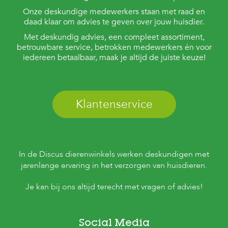
Onze deskundige medewerkers staan met raad en
daad klaar om advies te geven over jouw huisdier.
Met deskundig advies, een compleet assortiment,
betrouwbare service, betrokken medewerkers én voor
iedereen betaalbaar, maak je altijd de juiste keuze!
Klantenservice
In de Discus dierenwinkels werken deskundigen met
jarenlange ervaring in het verzorgen van huisdieren.
Je kan bij ons altijd terecht met vragen of advies!
Social Media