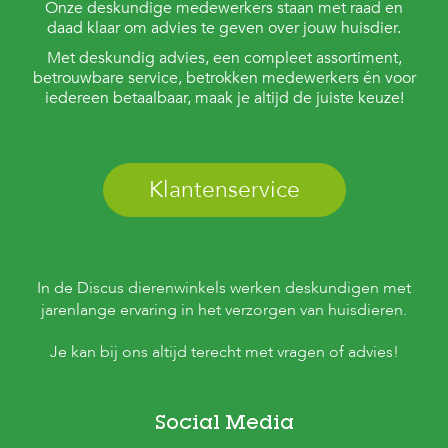
Onze deskundige medewerkers staan met raad en
daad klaar om advies te geven over jouw huisdier.
Met deskundig advies, een compleet assortiment,
betrouwbare service, betrokken medewerkers én voor
iedereen betaalbaar, maak je altijd de juiste keuze!
Klantenservice
In de Discus dierenwinkels werken deskundigen met
jarenlange ervaring in het verzorgen van huisdieren.
Je kan bij ons altijd terecht met vragen of advies!
Social Media