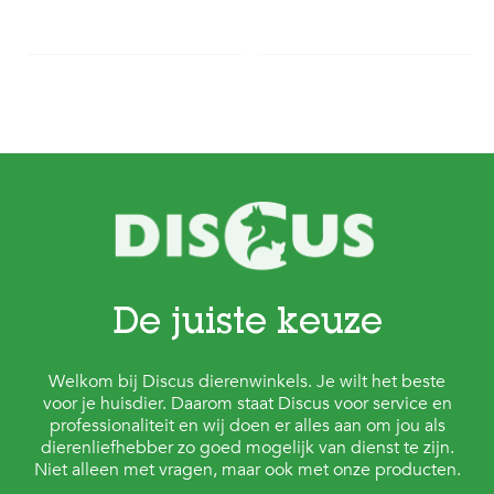
De juiste keuze
Welkom bij Discus dierenwinkels. Je wilt het beste
voor je huisdier. Daarom staat Discus voor service en
professionaliteit en wij doen er alles aan om jou als
dierenliefhebber zo goed mogelijk van dienst te zijn.
Niet alleen met vragen, maar ook met onze producten.