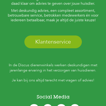
daad klaar om advies te geven over jouw huisdier.
Met deskundig advies, een compleet assortiment,
betrouwbare service, betrokken medewerkers én voor
iedereen betaalbaar, maak je altijd de juiste keuze!
Klantenservice
In de Discus dierenwinkels werken deskundigen met
jarenlange ervaring in het verzorgen van huisdieren.
Je kan bij ons altijd terecht met vragen of advies!
Social Media