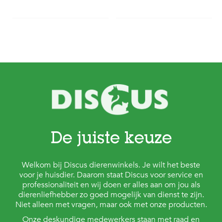
De juiste keuze
Welkom bij Discus dierenwinkels. Je wilt het beste
voor je huisdier. Daarom staat Discus voor service en
professionaliteit en wij doen er alles aan om jou als
dierenliefhebber zo goed mogelijk van dienst te zijn.
Niet alleen met vragen, maar ook met onze producten.
Onze deskundige medewerkers staan met raad en