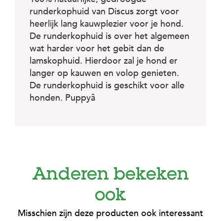
c
e
runderkophuid van Discus zorgt voor
heerlijk lang kauwplezier voor je hond.
De runderkophuid is over het algemeen
wat harder voor het gebit dan de
lamskophuid. Hierdoor zal je hond er
langer op kauwen en volop genieten.
De runderkophuid is geschikt voor alle
honden. Puppyâ
Anderen bekeken
ook
Misschien zijn deze producten ook interessant