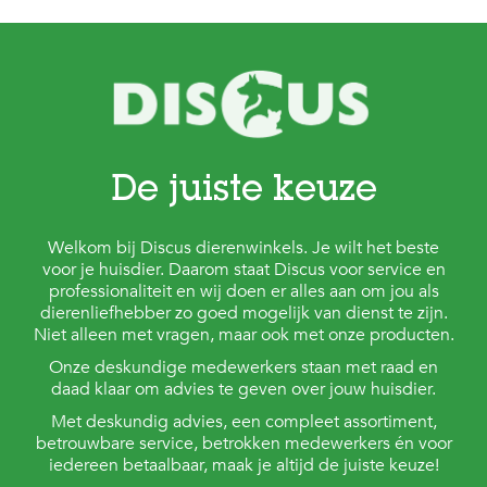
De juiste keuze
Welkom bij Discus dierenwinkels. Je wilt het beste
voor je huisdier. Daarom staat Discus voor service en
professionaliteit en wij doen er alles aan om jou als
dierenliefhebber zo goed mogelijk van dienst te zijn.
Niet alleen met vragen, maar ook met onze producten.
Onze deskundige medewerkers staan met raad en
daad klaar om advies te geven over jouw huisdier.
Met deskundig advies, een compleet assortiment,
betrouwbare service, betrokken medewerkers én voor
iedereen betaalbaar, maak je altijd de juiste keuze!