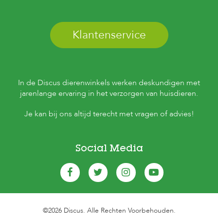
Klantenservice
In de Discus dierenwinkels werken deskundigen met
jarenlange ervaring in het verzorgen van huisdieren.
Je kan bij ons altijd terecht met vragen of advies!
Social Media
©2026 Discus. Alle Rechten Voorbehouden.