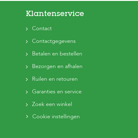
Klantenservice
Contact
Contactgegevens
Betalen en bestellen
Bezorgen en afhalen
Ruilen en retouren
Garanties en service
Zoek een winkel
Cookie instellingen