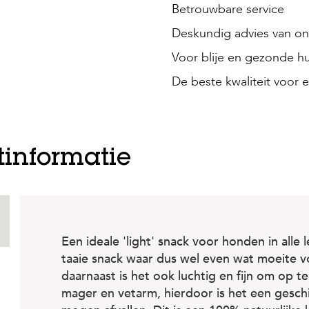
Betrouwbare service
Deskundig advies van onz
Voor blije en gezonde hu
De beste kwaliteit voor e
tinformatie
Een ideale 'light' snack voor honden in alle 
taaie snack waar dus wel even wat moeite
daarnaast is het ook luchtig en fijn om op 
mager en vetarm, hierdoor is het een gesch