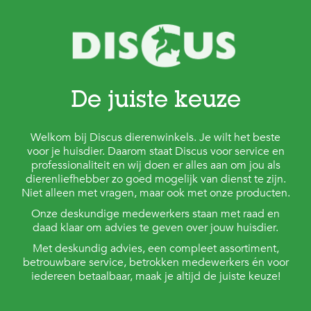
De juiste keuze
Welkom bij Discus dierenwinkels. Je wilt het beste
voor je huisdier. Daarom staat Discus voor service en
professionaliteit en wij doen er alles aan om jou als
dierenliefhebber zo goed mogelijk van dienst te zijn.
Niet alleen met vragen, maar ook met onze producten.
Onze deskundige medewerkers staan met raad en
daad klaar om advies te geven over jouw huisdier.
Met deskundig advies, een compleet assortiment,
betrouwbare service, betrokken medewerkers én voor
iedereen betaalbaar, maak je altijd de juiste keuze!