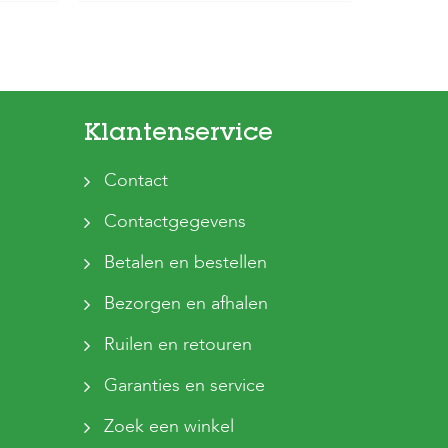
Klantenservice
Contact
Contactgegevens
Betalen en bestellen
Bezorgen en afhalen
Ruilen en retouren
Garanties en service
Zoek een winkel