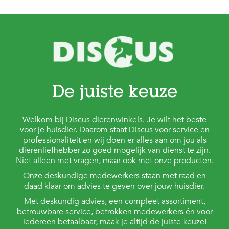
De juiste keuze
Welkom bij Discus dierenwinkels. Je wilt het beste
voor je huisdier. Daarom staat Discus voor service en
professionaliteit en wij doen er alles aan om jou als
dierenliefhebber zo goed mogelijk van dienst te zijn.
Niet alleen met vragen, maar ook met onze producten.
Onze deskundige medewerkers staan met raad en
daad klaar om advies te geven over jouw huisdier.
Met deskundig advies, een compleet assortiment,
betrouwbare service, betrokken medewerkers én voor
iedereen betaalbaar, maak je altijd de juiste keuze!