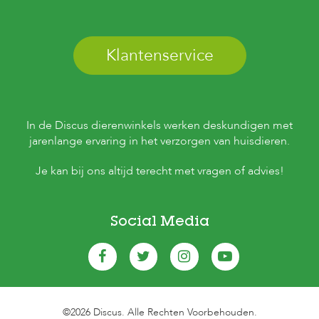
Klantenservice
In de Discus dierenwinkels werken deskundigen met
jarenlange ervaring in het verzorgen van huisdieren.
Je kan bij ons altijd terecht met vragen of advies!
Social Media
©2026 Discus. Alle Rechten Voorbehouden.