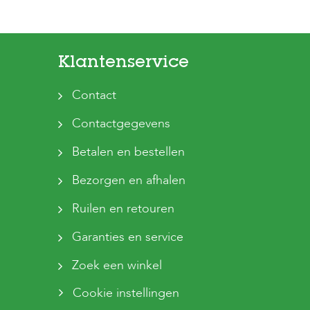
Klantenservice
Contact
Contactgegevens
Betalen en bestellen
Bezorgen en afhalen
Ruilen en retouren
Garanties en service
Zoek een winkel
Cookie instellingen