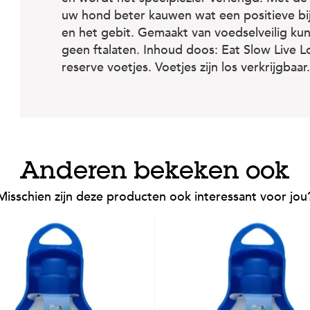
uw hond beter kauwen wat een positieve bi
en het gebit. Gemaakt van voedselveilig ku
geen ftalaten. Inhoud doos: Eat Slow Live L
reserve voetjes. Voetjes zijn los verkrijgbaar.
Anderen bekeken ook
Misschien zijn deze producten ook interessant voor jou