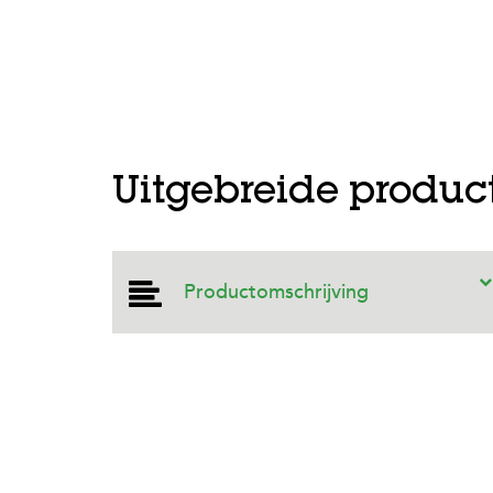
Uitgebreide produc
Productomschrijving