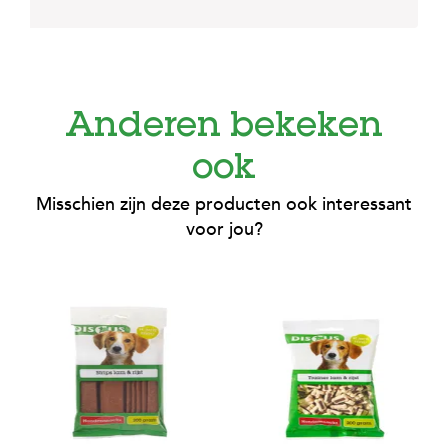
Anderen bekeken
ook
Misschien zijn deze producten ook interessant
voor jou?