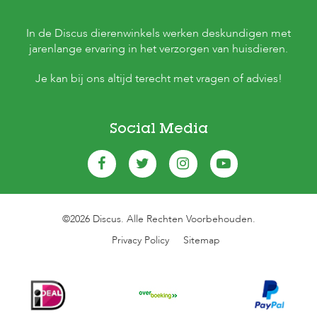
In de Discus dierenwinkels werken deskundigen met
jarenlange ervaring in het verzorgen van huisdieren.
Je kan bij ons altijd terecht met vragen of advies!
Social Media
©2026 Discus. Alle Rechten Voorbehouden.
Privacy Policy
Sitemap