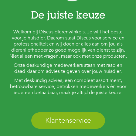
De juiste keuze
Welkom bij Discus dierenwinkels. Je wilt het beste
voor je huisdier. Daarom staat Discus voor service en
professionaliteit en wij doen er alles aan om jou als
dierenliefhebber zo goed mogelijk van dienst te zijn.
Niet alleen met vragen, maar ook met onze producten.
Onze deskundige medewerkers staan met raad en
daad klaar om advies te geven over jouw huisdier.
Met deskundig advies, een compleet assortiment,
betrouwbare service, betrokken medewerkers én voor
iedereen betaalbaar, maak je altijd de juiste keuze!
Klantenservice