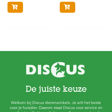
In winkelmandje
In winkelmandje
De juiste keuze
Welkom bij Discus dierenwinkels. Je wilt het beste
voor je huisdier. Daarom staat Discus voor service en