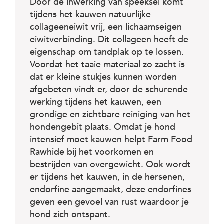
Door de inwerking van speeksel komt
tijdens het kauwen natuurlijke
collageeneiwit vrij, een lichaamseigen
eiwitverbinding. Dit collageen heeft de
eigenschap om tandplak op te lossen.
Voordat het taaie materiaal zo zacht is
dat er kleine stukjes kunnen worden
afgebeten vindt er, door de schurende
werking tijdens het kauwen, een
grondige en zichtbare reiniging van het
hondengebit plaats. Omdat je hond
intensief moet kauwen helpt Farm Food
Rawhide bij het voorkomen en
bestrijden van overgewicht. Ook wordt
er tijdens het kauwen, in de hersenen,
endorfine aangemaakt, deze endorfines
geven een gevoel van rust waardoor je
hond zich ontspant.