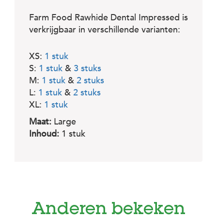
Farm Food Rawhide Dental Impressed is
verkrijgbaar in verschillende varianten:
XS:
1 stuk
S:
1 stuk
&
3 stuks
M:
1 stuk
&
2 stuks
L:
1 stuk
&
2 stuks
XL:
1 stuk
Maat:
Large
Inhoud:
1 stuk
Anderen bekeken