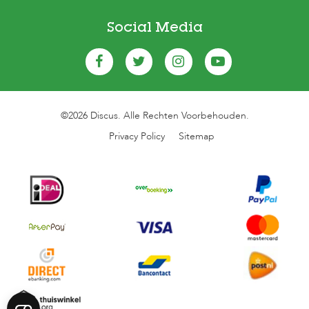
Social Media
©2026 Discus. Alle Rechten Voorbehouden.
Privacy Policy
Sitemap