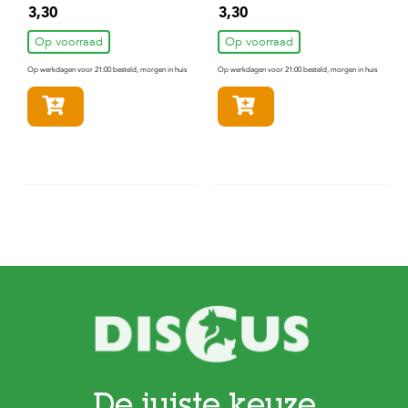
3,30
3,30
Op voorraad
Op voorraad
Op werkdagen voor 21:00 besteld, morgen in huis
Op werkdagen voor 21:00 besteld, morgen in huis
In winkelmandje
In winkelmandje