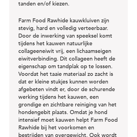
tanden en/of kiezen.
Farm Food Rawhide kauwkluiven zijn
stevig, hard en volledig verteerbaar.
Door de inwerking van speeksel komt
tijdens het kauwen natuurlijke
collageeneiwit vrij, een lichaamseigen
eiwitverbinding. Dit collageen heeft de
eigenschap om tandplak op te lossen.
Voordat het taaie materiaal zo zacht is
dat er kleine stukjes kunnen worden
afgebeten vindt er, door de schurende
werking tijdens het kauwen, een
grondige en zichtbare reiniging van het
hondengebit plaats. Omdat je hond
intensief moet kauwen helpt Farm Food
Rawhide bij het voorkomen en
bestrijden van overgewicht. Ook wordt