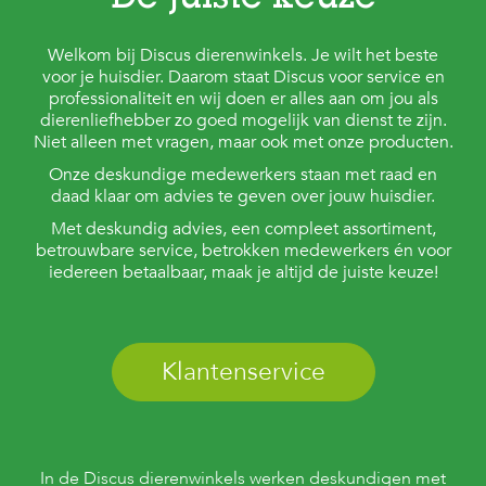
De juiste keuze
Welkom bij Discus dierenwinkels. Je wilt het beste
voor je huisdier. Daarom staat Discus voor service en
professionaliteit en wij doen er alles aan om jou als
dierenliefhebber zo goed mogelijk van dienst te zijn.
Niet alleen met vragen, maar ook met onze producten.
Onze deskundige medewerkers staan met raad en
daad klaar om advies te geven over jouw huisdier.
Met deskundig advies, een compleet assortiment,
betrouwbare service, betrokken medewerkers én voor
iedereen betaalbaar, maak je altijd de juiste keuze!
Klantenservice
In de Discus dierenwinkels werken deskundigen met