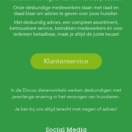
Onze deskundige medewerkers staan met raad en
daad klaar om advies te geven over jouw huisdier.
Met deskundig advies, een compleet assortiment,
betrouwbare service, betrokken medewerkers én voor
iedereen betaalbaar, maak je altijd de juiste keuze!
Klantenservice
In de Discus dierenwinkels werken deskundigen met
jarenlange ervaring in het verzorgen van huisdieren.
Je kan bij ons altijd terecht met vragen of advies!
Social Media