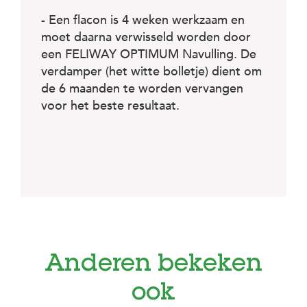
- Een flacon is 4 weken werkzaam en
moet daarna verwisseld worden door
een FELIWAY OPTIMUM Navulling. De
verdamper (het witte bolletje) dient om
de 6 maanden te worden vervangen
voor het beste resultaat.
Anderen bekeken
ook