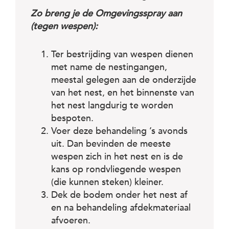
Zo breng je de Omgevingsspray aan
(tegen wespen):
Ter bestrijding van wespen dienen
met name de nestingangen,
meestal gelegen aan de onderzijde
van het nest, en het binnenste van
het nest langdurig te worden
bespoten.
Voer deze behandeling ’s avonds
uit. Dan bevinden de meeste
wespen zich in het nest en is de
kans op rondvliegende wespen
(die kunnen steken) kleiner.
Dek de bodem onder het nest af
en na behandeling afdekmateriaal
afvoeren.