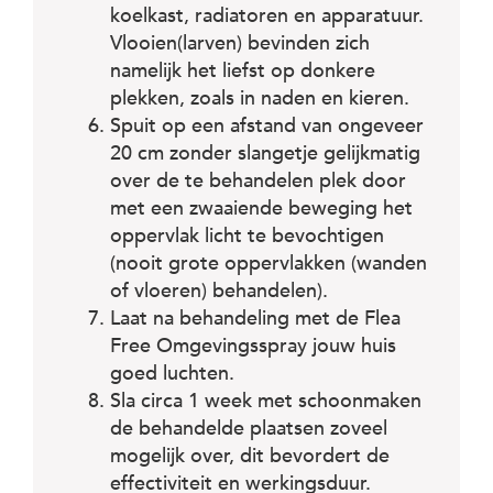
koelkast, radiatoren en apparatuur.
Vlooien(larven) bevinden zich
namelijk het liefst op donkere
plekken, zoals in naden en kieren.
Spuit op een afstand van ongeveer
20 cm zonder slangetje gelijkmatig
over de te behandelen plek door
met een zwaaiende beweging het
oppervlak licht te bevochtigen
(nooit grote oppervlakken (wanden
of vloeren) behandelen).
Laat na behandeling met de Flea
Free Omgevingsspray jouw huis
goed luchten.
Sla circa 1 week met schoonmaken
de behandelde plaatsen zoveel
mogelijk over, dit bevordert de
effectiviteit en werkingsduur.