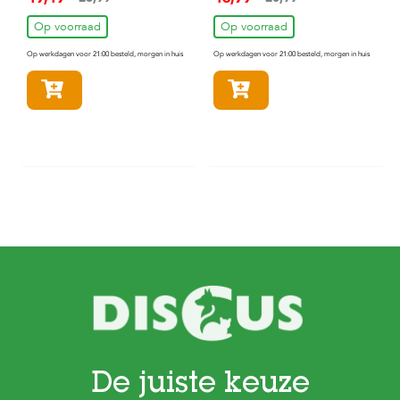
Op voorraad
Op voorraad
Op werkdagen voor 21:00 besteld, morgen in huis
Op werkdagen voor 21:00 besteld, morgen in huis
In winkelmandje
In winkelmandje
De juiste keuze