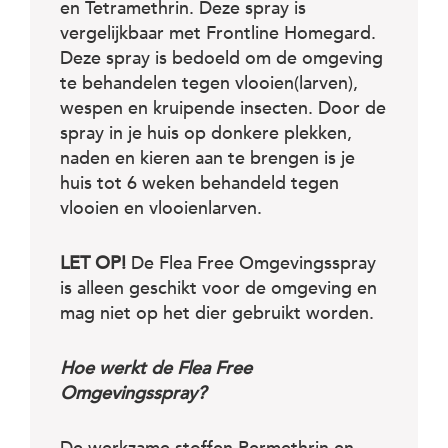
en Tetramethrin. Deze spray is
vergelijkbaar met Frontline Homegard.
Deze spray is bedoeld om de omgeving
te behandelen tegen vlooien(larven),
wespen en kruipende insecten. Door de
spray in je huis op donkere plekken,
naden en kieren aan te brengen is je
huis tot 6 weken behandeld tegen
vlooien en vlooienlarven.
LET OP!
De Flea Free Omgevingsspray
is alleen geschikt voor de omgeving en
mag niet op het dier gebruikt worden.
Hoe werkt de Flea Free
Omgevingsspray?