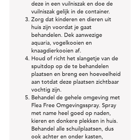
deze in een vuilniszak en doe de
vuilniszak gelijk in de container.
Zorg dat kinderen en dieren uit
huis zijn voordat je gaat
behandelen. Dek aanwezige
aquaria, vogelkooien en
knaagdierkooien af.
Houd of richt het slangetje van de
spuitdop op de te behandelen
plaatsen en breng een hoeveelheid
aan totdat deze plaatsen zichtbaar
vochtig zijn.
Behandel de gehele omgeving met
Flea Free Omgevingsspray. Spray
met name heel goed op naden,
kieren en donkere plekken in huis.
Behandel alle schuilplaatsen, dus
ook achter en onder kasten,