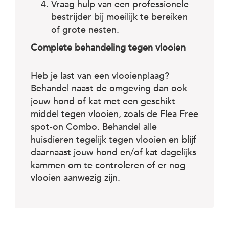
Vraag hulp van een professionele
bestrijder bij moeilijk te bereiken
of grote nesten.
Complete behandeling tegen vlooien
Heb je last van een vlooienplaag?
Behandel naast de omgeving dan ook
jouw hond of kat met een geschikt
middel tegen vlooien, zoals de Flea Free
spot-on Combo. Behandel alle
huisdieren tegelijk tegen vlooien en blijf
daarnaast jouw hond en/of kat dagelijks
kammen om te controleren of er nog
vlooien aanwezig zijn.