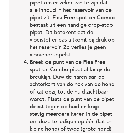
pipet om er zeker van te zijn dat
alle inhoud in het reservoir van de
pipet zit. Flea Free spot-on Combo
bestaat uit een handige drop-stop
pipet. Dit betekent dat de
vloeistof er pas uitkomt bij druk op
het reservoir. Zo verlies je geen
vlooiendruppels!
Breek de punt van de Flea Free
spot-on Combo pipet af langs de
breuklijn. Duw de haren aan de
achterkant van de nek van de hond
of kat opzij tot de huid zichtbaar
wordt. Plaats de punt van de pipet
direct tegen de huid en knijp
stevig meerdere keren in de pipet
om deze te ledigen op één (kat en
kleine hond) of twee (grote hond)