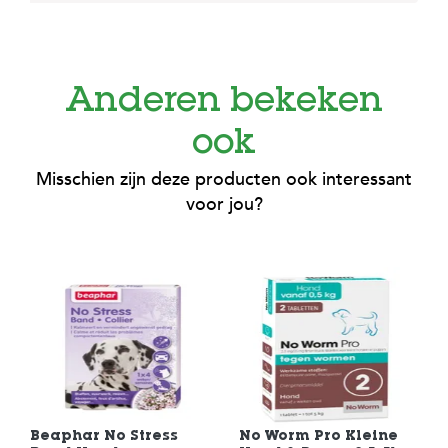
Anderen bekeken
ook
Misschien zijn deze producten ook interessant
voor jou?
Beaphar No Stress
No Worm Pro Kleine