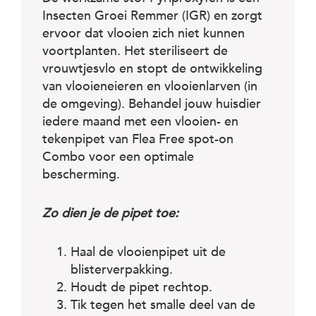
Insecten Groei Remmer (IGR) en zorgt
ervoor dat vlooien zich niet kunnen
voortplanten. Het steriliseert de
vrouwtjesvlo en stopt de ontwikkeling
van vlooieneieren en vlooienlarven (in
de omgeving). Behandel jouw huisdier
iedere maand met een vlooien- en
tekenpipet van Flea Free spot-on
Combo voor een optimale
bescherming.
Zo dien je de pipet toe:
Haal de vlooienpipet uit de
blisterverpakking.
Houdt de pipet rechtop.
Tik tegen het smalle deel van de