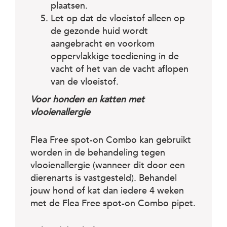
plaatsen.
Let op dat de vloeistof alleen op
de gezonde huid wordt
aangebracht en voorkom
oppervlakkige toediening in de
vacht of het van de vacht aflopen
van de vloeistof.
Voor honden en katten met
vlooienallergie
Flea Free spot-on Combo kan gebruikt
worden in de behandeling tegen
vlooienallergie (wanneer dit door een
dierenarts is vastgesteld). Behandel
jouw hond of kat dan iedere 4 weken
met de Flea Free spot-on Combo pipet.