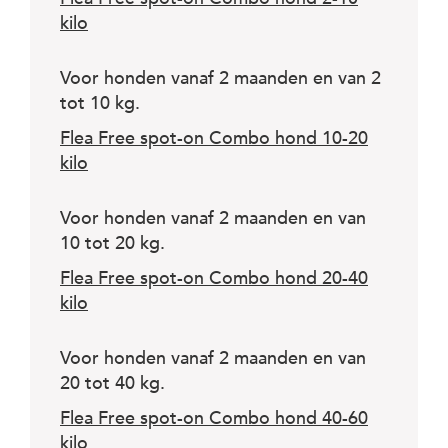
kilo
Voor honden vanaf 2 maanden en van 2
tot 10 kg.
Flea Free spot-on Combo hond 10-20
kilo
Voor honden vanaf 2 maanden en van
10 tot 20 kg.
Flea Free spot-on Combo hond 20-40
kilo
Voor honden vanaf 2 maanden en van
20 tot 40 kg.
Flea Free spot-on Combo hond 40-60
kilo