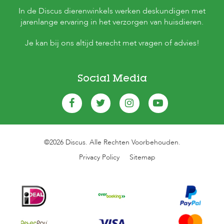
In de Discus dierenwinkels werken deskundigen met
jarenlange ervaring in het verzorgen van huisdieren.
Je kan bij ons altijd terecht met vragen of advies!
Social Media
©2026 Discus. Alle Rechten Voorbehouden.
Privacy Policy
Sitemap