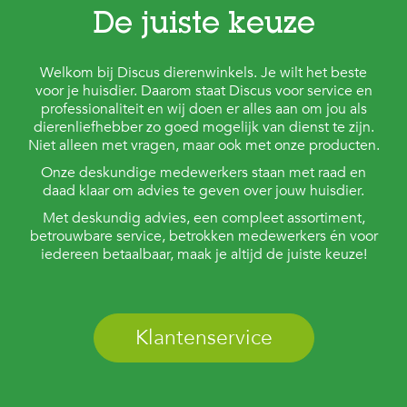
De juiste keuze
Welkom bij Discus dierenwinkels. Je wilt het beste
voor je huisdier. Daarom staat Discus voor service en
professionaliteit en wij doen er alles aan om jou als
dierenliefhebber zo goed mogelijk van dienst te zijn.
Niet alleen met vragen, maar ook met onze producten.
Onze deskundige medewerkers staan met raad en
daad klaar om advies te geven over jouw huisdier.
Met deskundig advies, een compleet assortiment,
betrouwbare service, betrokken medewerkers én voor
iedereen betaalbaar, maak je altijd de juiste keuze!
Klantenservice