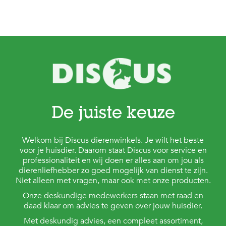
De juiste keuze
Welkom bij Discus dierenwinkels. Je wilt het beste
voor je huisdier. Daarom staat Discus voor service en
professionaliteit en wij doen er alles aan om jou als
dierenliefhebber zo goed mogelijk van dienst te zijn.
Niet alleen met vragen, maar ook met onze producten.
Onze deskundige medewerkers staan met raad en
daad klaar om advies te geven over jouw huisdier.
Met deskundig advies, een compleet assortiment,