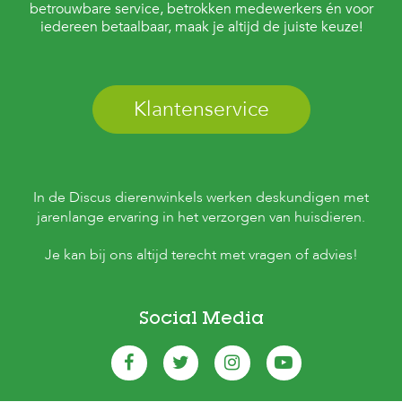
betrouwbare service, betrokken medewerkers én voor
iedereen betaalbaar, maak je altijd de juiste keuze!
Klantenservice
In de Discus dierenwinkels werken deskundigen met
jarenlange ervaring in het verzorgen van huisdieren.
Je kan bij ons altijd terecht met vragen of advies!
Social Media