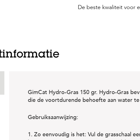
De beste kwaliteit voor e
tinformatie
GimCat Hydro-Gras 150 gr. Hydro-Gras bev
die de voortdurende behoefte aan water te 
Gebruiksaanwijzing:
1. Zo eenvoudig is het: Vul de grasschaal e