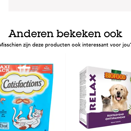
Anderen bekeken ook
Misschien zijn deze producten ook interessant voor jou