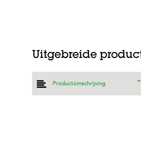
Uitgebreide produc
Productomschrijving