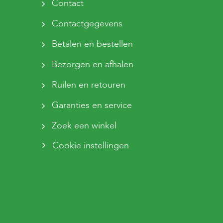
Contact
Contactgegevens
Betalen en bestellen
Bezorgen en afhalen
Ruilen en retouren
Garanties en service
Zoek een winkel
Cookie instellingen