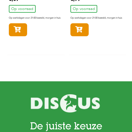
Op voorraad
Op voorraad
Op werkdagen voor 21:00 besteld, morgen in huis
Op werkdagen voor 21:00 besteld, morgen in huis
In winkelmandje
In winkelmandje
De juiste keuze