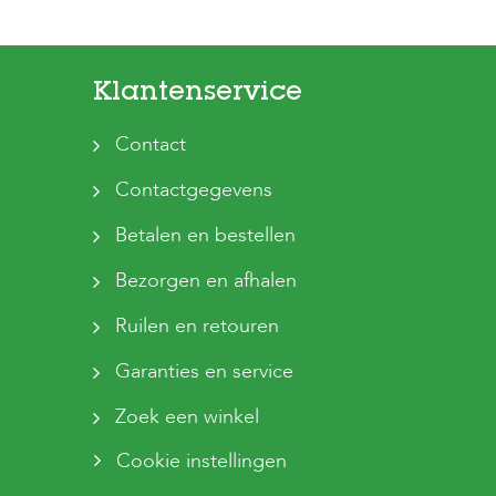
Klantenservice
Contact
Contactgegevens
Betalen en bestellen
Bezorgen en afhalen
Ruilen en retouren
Garanties en service
Zoek een winkel
Cookie instellingen