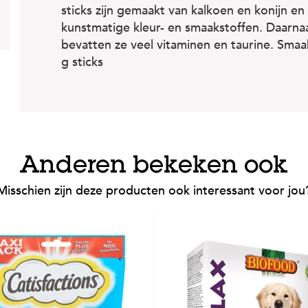
sticks zijn gemaakt van kalkoen en konijn 
kunstmatige kleur- en smaakstoffen. Daarnaas
bevatten ze veel vitaminen en taurine. Smaa
g sticks
Anderen bekeken ook
Misschien zijn deze producten ook interessant voor jou