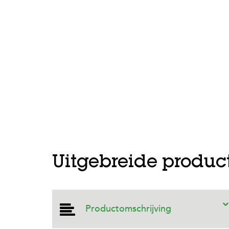
Uitgebreide produc
Productomschrijving