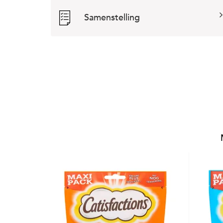
Samenstelling