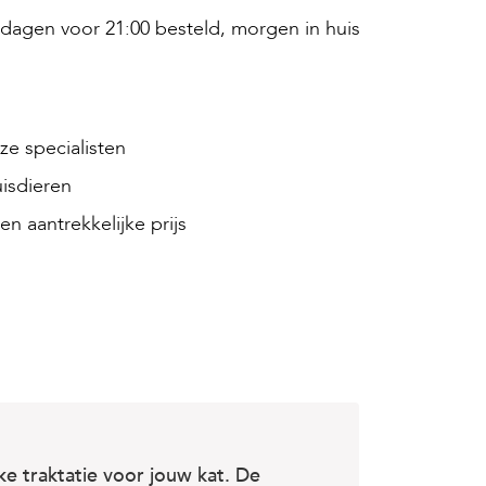
agen voor 21:00 besteld, morgen in huis
e specialisten
isdieren
en aantrekkelijke prijs
ke traktatie voor jouw kat. De