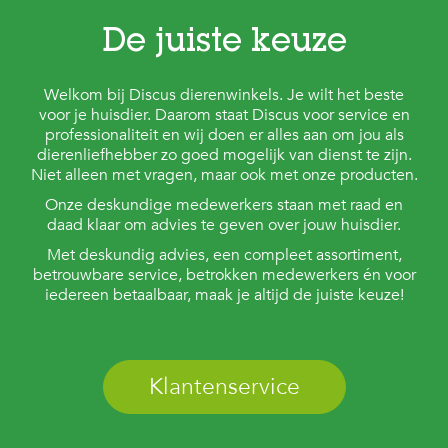
De juiste keuze
Welkom bij Discus dierenwinkels. Je wilt het beste
voor je huisdier. Daarom staat Discus voor service en
professionaliteit en wij doen er alles aan om jou als
dierenliefhebber zo goed mogelijk van dienst te zijn.
Niet alleen met vragen, maar ook met onze producten.
Onze deskundige medewerkers staan met raad en
daad klaar om advies te geven over jouw huisdier.
Met deskundig advies, een compleet assortiment,
betrouwbare service, betrokken medewerkers én voor
iedereen betaalbaar, maak je altijd de juiste keuze!
Klantenservice