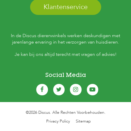
Klantenservice
In de Discus dierenwinkels werken deskundigen met
jarenlange ervaring in het verzorgen van huisdieren.
Je kan bij ons altijd terecht met vragen of advies!
Social Media
©2026 Discus. Alle Rechten Voorbehouden.
Privacy Policy
Sitemap