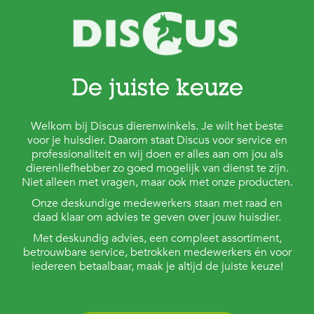
De juiste keuze
Welkom bij Discus dierenwinkels. Je wilt het beste
voor je huisdier. Daarom staat Discus voor service en
professionaliteit en wij doen er alles aan om jou als
dierenliefhebber zo goed mogelijk van dienst te zijn.
Niet alleen met vragen, maar ook met onze producten.
Onze deskundige medewerkers staan met raad en
daad klaar om advies te geven over jouw huisdier.
Met deskundig advies, een compleet assortiment,
betrouwbare service, betrokken medewerkers én voor
iedereen betaalbaar, maak je altijd de juiste keuze!