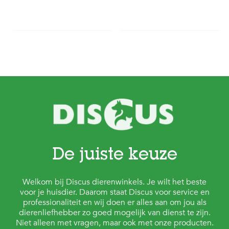
De juiste keuze
Welkom bij Discus dierenwinkels. Je wilt het beste
voor je huisdier. Daarom staat Discus voor service en
professionaliteit en wij doen er alles aan om jou als
dierenliefhebber zo goed mogelijk van dienst te zijn.
Niet alleen met vragen, maar ook met onze producten.