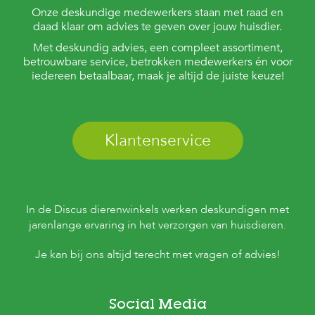
Onze deskundige medewerkers staan met raad en
daad klaar om advies te geven over jouw huisdier.
Met deskundig advies, een compleet assortiment,
betrouwbare service, betrokken medewerkers én voor
iedereen betaalbaar, maak je altijd de juiste keuze!
Klantenservice
In de Discus dierenwinkels werken deskundigen met
jarenlange ervaring in het verzorgen van huisdieren.
Je kan bij ons altijd terecht met vragen of advies!
Social Media