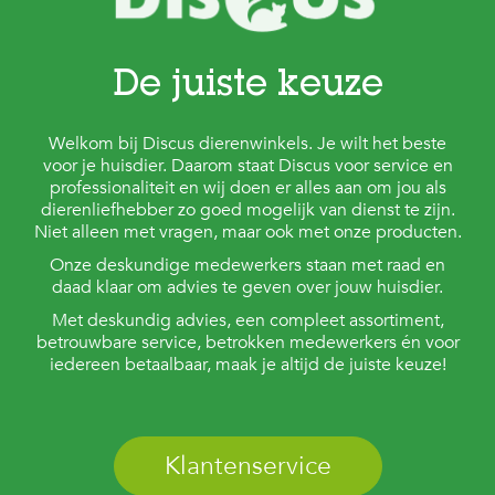
De juiste keuze
Welkom bij Discus dierenwinkels. Je wilt het beste
voor je huisdier. Daarom staat Discus voor service en
professionaliteit en wij doen er alles aan om jou als
dierenliefhebber zo goed mogelijk van dienst te zijn.
Niet alleen met vragen, maar ook met onze producten.
Onze deskundige medewerkers staan met raad en
daad klaar om advies te geven over jouw huisdier.
Met deskundig advies, een compleet assortiment,
betrouwbare service, betrokken medewerkers én voor
iedereen betaalbaar, maak je altijd de juiste keuze!
Klantenservice