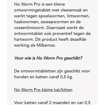
No Worm Pro is een kleine
ontwormingstablet met vleessmaak en
werkt tegen spoelwormen, lintwormen,
haakwormen, zweepwormen en de
vossenlintworm. Daarnaast werkt de
ontwormtablet ook preventief tegen de
hartworm. Dit product heeft dezelfde
werking als Milbemax.
Voor wie is No Worm Pro geschikt?
De ontwormtabletten zijn geschikt voor
honden en katten vanaf 0,5 kg.
No Worm Pro kleine kat/kitten
Voor katten vanaf 2 maanden en van 0,5