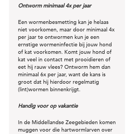
Ontworm minimaal 4x per jaar
Een wormenbesmetting kan je helaas
niet voorkomen, maar door minimaal 4x
per jaar te ontwormen kun je een
ernstige wormeninfectie bij jouw hond
of kat voorkomen. Komt jouw hond of
kat veel in contact met prooidieren of
eet hij rauw vlees? Ontworm hem dan
minimaal 6x per jaar, want de kans is
groot dat hij hierdoor regelmatig
(lint)wormen binnenkrijgt.
Handig voor op vakantie
In de Middellandse Zeegebieden komen
muggen voor die hartwormlarven over