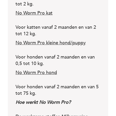
tot 2 kg.
No Worm Pro kat
Voor katten vanaf 2 maanden en van 2
tot 12 kg.
No Worm Pro kleine hond/puppy
Voor honden vanaf 2 maanden en van
0,5 tot 10 kg.
No Worm Pro hond
Voor honden vanaf 2 maanden en van 5
tot 75 kg.
Hoe werkt No Worm Pro?