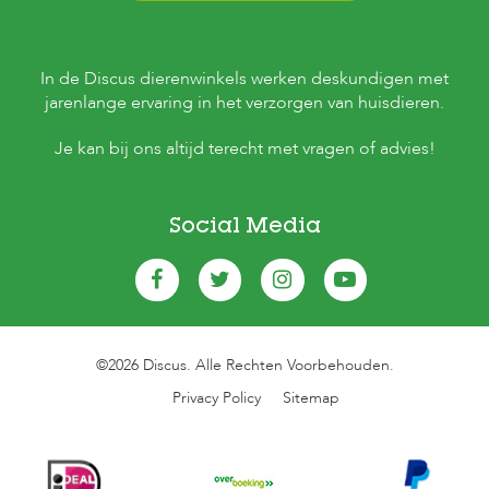
In de Discus dierenwinkels werken deskundigen met
jarenlange ervaring in het verzorgen van huisdieren.
Je kan bij ons altijd terecht met vragen of advies!
Social Media
©2026 Discus. Alle Rechten Voorbehouden.
Privacy Policy
Sitemap