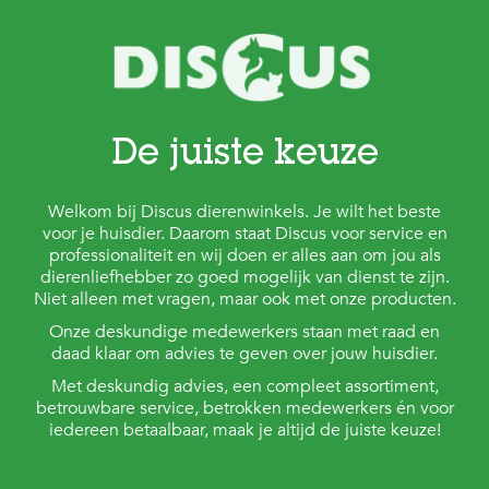
De juiste keuze
Welkom bij Discus dierenwinkels. Je wilt het beste
voor je huisdier. Daarom staat Discus voor service en
professionaliteit en wij doen er alles aan om jou als
dierenliefhebber zo goed mogelijk van dienst te zijn.
Niet alleen met vragen, maar ook met onze producten.
Onze deskundige medewerkers staan met raad en
daad klaar om advies te geven over jouw huisdier.
Met deskundig advies, een compleet assortiment,
betrouwbare service, betrokken medewerkers én voor
iedereen betaalbaar, maak je altijd de juiste keuze!