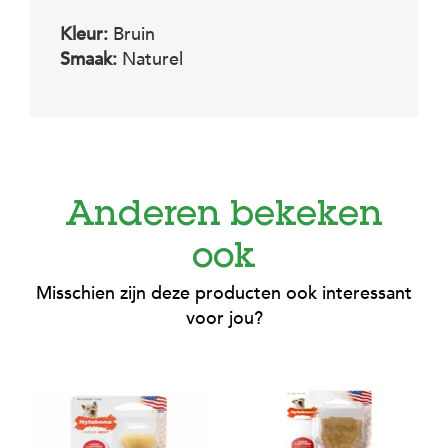
Kleur:
Bruin
Smaak:
Naturel
Anderen bekeken
ook
Misschien zijn deze producten ook interessant
voor jou?