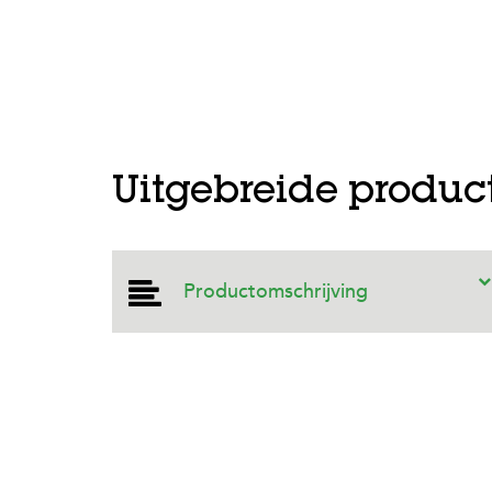
Uitgebreide produc
Productomschrijving