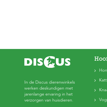
Hoo
Hon
Kat
In de Discus dierenwinkels
werken deskundigen met
Kna
jarenlange ervaring in het
Vog
verzorgen van huisdieren.