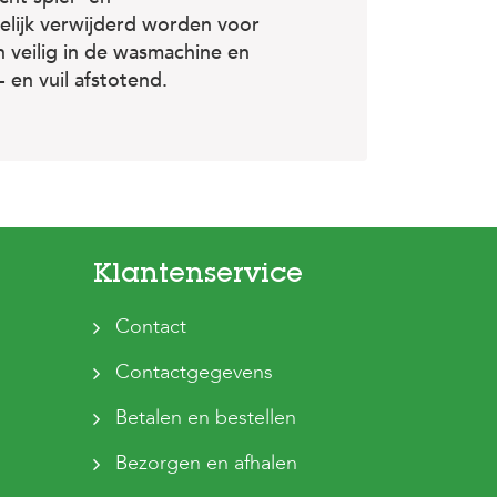
elijk verwijderd worden voor
 veilig in de wasmachine en
en vuil afstotend.
Klantenservice
Contact
Contactgegevens
Betalen en bestellen
Bezorgen en afhalen