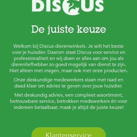
De juiste keuze
Welkom bij Discus dierenwinkels. Je wilt het beste
voor je huisdier. Daarom staat Discus voor service en
professionaliteit en wij doen er alles aan om jou als
dierenliefhebber zo goed mogelijk van dienst te zijn.
Niet alleen met vragen, maar ook met onze producten.
Onze deskundige medewerkers staan met raad en
daad klaar om advies te geven over jouw huisdier.
Met deskundig advies, een compleet assortiment,
betrouwbare service, betrokken medewerkers én voor
iedereen betaalbaar, maak je altijd de juiste keuze!
Klantenservice