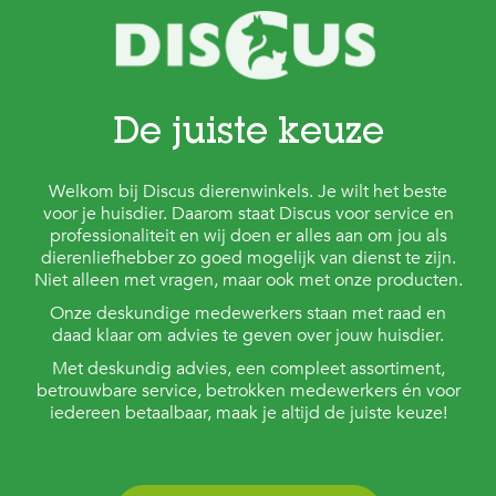
De juiste keuze
Welkom bij Discus dierenwinkels. Je wilt het beste
voor je huisdier. Daarom staat Discus voor service en
professionaliteit en wij doen er alles aan om jou als
dierenliefhebber zo goed mogelijk van dienst te zijn.
Niet alleen met vragen, maar ook met onze producten.
Onze deskundige medewerkers staan met raad en
daad klaar om advies te geven over jouw huisdier.
Met deskundig advies, een compleet assortiment,
betrouwbare service, betrokken medewerkers én voor
iedereen betaalbaar, maak je altijd de juiste keuze!