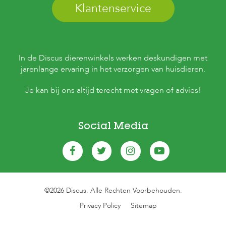
Klantenservice
In de Discus dierenwinkels werken deskundigen met
jarenlange ervaring in het verzorgen van huisdieren.
Je kan bij ons altijd terecht met vragen of advies!
Social Media
©2026 Discus. Alle Rechten Voorbehouden.
Privacy Policy
Sitemap