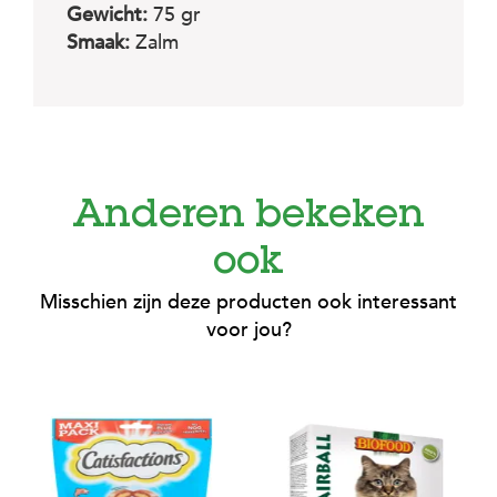
Gewicht:
75 gr
Smaak:
Zalm
Anderen bekeken
ook
Misschien zijn deze producten ook interessant
voor jou?