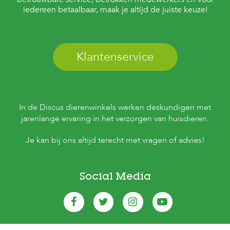
iedereen betaalbaar, maak je altijd de juiste keuze!
Klantenservice
In de Discus dierenwinkels werken deskundigen met
jarenlange ervaring in het verzorgen van huisdieren.
Je kan bij ons altijd terecht met vragen of advies!
Social Media