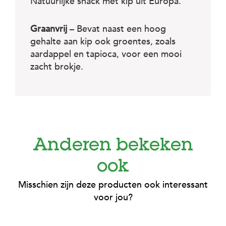
Natuurlijke snack met kip uit Europa.
Graanvrij
– Bevat naast een hoog
gehalte aan kip ook groentes, zoals
aardappel en tapioca, voor een mooi
zacht brokje.
Anderen bekeken
ook
Misschien zijn deze producten ook interessant
voor jou?