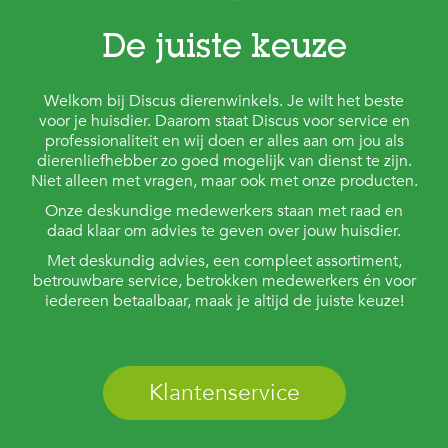
De juiste keuze
Welkom bij Discus dierenwinkels. Je wilt het beste
voor je huisdier. Daarom staat Discus voor service en
professionaliteit en wij doen er alles aan om jou als
dierenliefhebber zo goed mogelijk van dienst te zijn.
Niet alleen met vragen, maar ook met onze producten.
Onze deskundige medewerkers staan met raad en
daad klaar om advies te geven over jouw huisdier.
Met deskundig advies, een compleet assortiment,
betrouwbare service, betrokken medewerkers én voor
iedereen betaalbaar, maak je altijd de juiste keuze!
Klantenservice