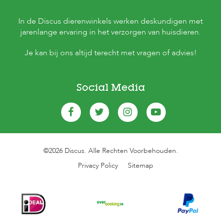
In de Discus dierenwinkels werken deskundigen met
jarenlange ervaring in het verzorgen van huisdieren.
Je kan bij ons altijd terecht met vragen of advies!
Social Media
©2026 Discus. Alle Rechten Voorbehouden.
Privacy Policy
Sitemap