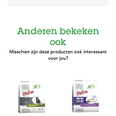
Anderen bekeken
ook
Misschien zijn deze producten ook interessant
voor jou?