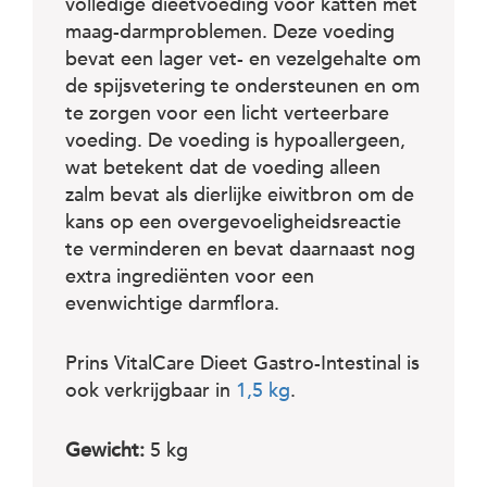
volledige dieetvoeding voor katten met
maag-darmproblemen. Deze voeding
bevat een lager vet- en vezelgehalte om
de spijsvetering te ondersteunen en om
te zorgen voor een licht verteerbare
voeding. De voeding is hypoallergeen,
wat betekent dat de voeding alleen
zalm bevat als dierlijke eiwitbron om de
kans op een overgevoeligheidsreactie
te verminderen en bevat daarnaast nog
extra ingrediënten voor een
evenwichtige darmflora.
Prins VitalCare Dieet Gastro-Intestinal is
ook verkrijgbaar in
1,5 kg
.
Gewicht:
5 kg