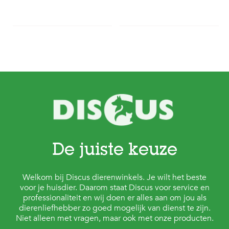
De juiste keuze
Welkom bij Discus dierenwinkels. Je wilt het beste
voor je huisdier. Daarom staat Discus voor service en
professionaliteit en wij doen er alles aan om jou als
dierenliefhebber zo goed mogelijk van dienst te zijn.
Niet alleen met vragen, maar ook met onze producten.