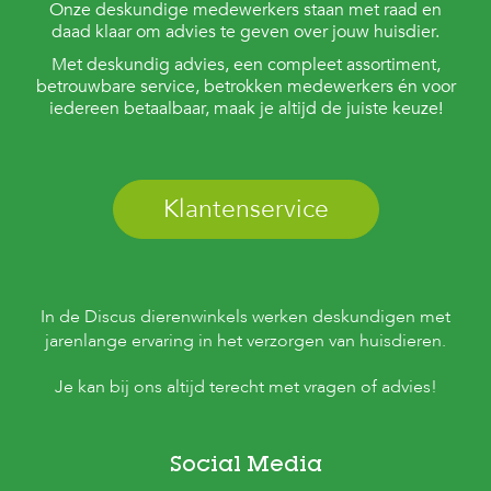
Onze deskundige medewerkers staan met raad en
daad klaar om advies te geven over jouw huisdier.
Met deskundig advies, een compleet assortiment,
betrouwbare service, betrokken medewerkers én voor
iedereen betaalbaar, maak je altijd de juiste keuze!
Klantenservice
In de Discus dierenwinkels werken deskundigen met
jarenlange ervaring in het verzorgen van huisdieren.
Je kan bij ons altijd terecht met vragen of advies!
Social Media