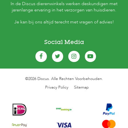
In de Discus dierenwinkels werken deskundigen met
jarenlange ervaring in het verzorgen van huisdieren.
Je kan bij ons altijd terecht met vragen of advies!
Social Media
©2026 Discus. Alle Rechten Voorbehouden.
Privacy Policy
Sitemap