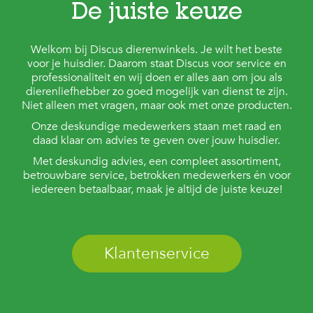
De juiste keuze
Welkom bij Discus dierenwinkels. Je wilt het beste
voor je huisdier. Daarom staat Discus voor service en
professionaliteit en wij doen er alles aan om jou als
dierenliefhebber zo goed mogelijk van dienst te zijn.
Niet alleen met vragen, maar ook met onze producten.
Onze deskundige medewerkers staan met raad en
daad klaar om advies te geven over jouw huisdier.
Met deskundig advies, een compleet assortiment,
betrouwbare service, betrokken medewerkers én voor
iedereen betaalbaar, maak je altijd de juiste keuze!
Klantenservice