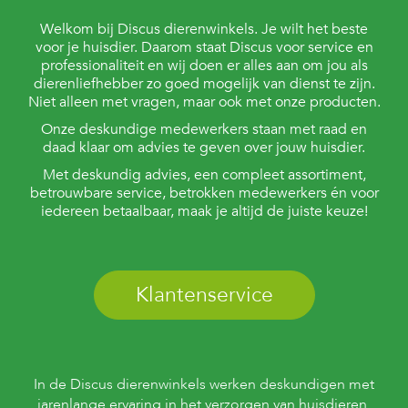
Welkom bij Discus dierenwinkels. Je wilt het beste
voor je huisdier. Daarom staat Discus voor service en
professionaliteit en wij doen er alles aan om jou als
dierenliefhebber zo goed mogelijk van dienst te zijn.
Niet alleen met vragen, maar ook met onze producten.
Onze deskundige medewerkers staan met raad en
daad klaar om advies te geven over jouw huisdier.
Met deskundig advies, een compleet assortiment,
betrouwbare service, betrokken medewerkers én voor
iedereen betaalbaar, maak je altijd de juiste keuze!
Klantenservice
In de Discus dierenwinkels werken deskundigen met
jarenlange ervaring in het verzorgen van huisdieren.