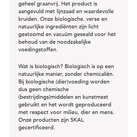
geheel graanvrij. Het product is
aangevuld met lijnzaad en waardevolle
kruiden. Onze biologische, verse en
natuurlijke ingrediënten zijn licht
gestoomd en vacuüm geseald voor het
behoud van de noodzakelijke
voedingstoffen.
Wat is biologisch? Biologisch is op een
natuurlijke manier, zonder chemicaliën.
Bij biologische (dier)voeding worden
dus geen chemische
(bestrijdings)middelen en kunstmest
gebruikt en het wordt geproduceerd
met respect voor milieu, dier en mens.
Onze producten zijn SKAL
gecertificeerd.