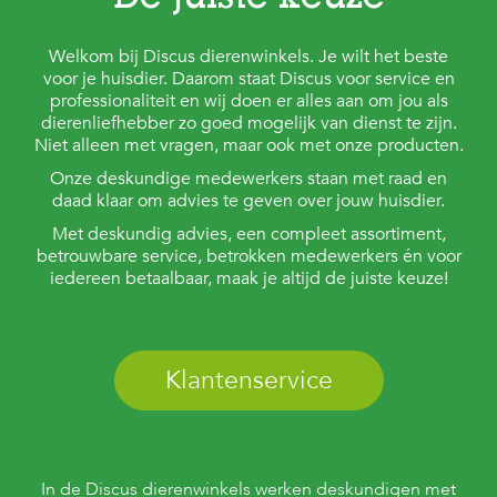
De juiste keuze
Welkom bij Discus dierenwinkels. Je wilt het beste
voor je huisdier. Daarom staat Discus voor service en
professionaliteit en wij doen er alles aan om jou als
dierenliefhebber zo goed mogelijk van dienst te zijn.
Niet alleen met vragen, maar ook met onze producten.
Onze deskundige medewerkers staan met raad en
daad klaar om advies te geven over jouw huisdier.
Met deskundig advies, een compleet assortiment,
betrouwbare service, betrokken medewerkers én voor
iedereen betaalbaar, maak je altijd de juiste keuze!
Klantenservice
In de Discus dierenwinkels werken deskundigen met