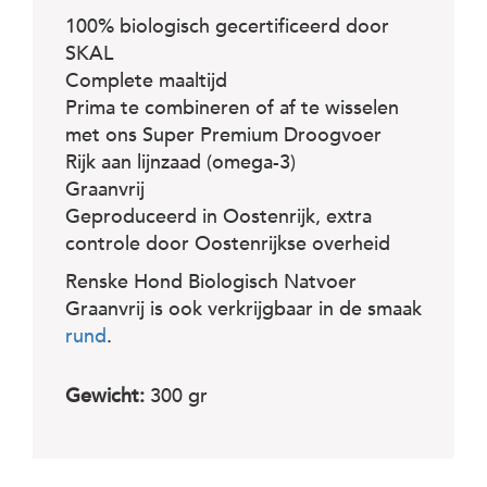
100% biologisch gecertificeerd door
SKAL
Complete maaltijd
Prima te combineren of af te wisselen
met ons Super Premium Droogvoer
Rijk aan lijnzaad (omega-3)
Graanvrij
Geproduceerd in Oostenrijk, extra
controle door Oostenrijkse overheid
Renske Hond Biologisch Natvoer
Graanvrij is ook verkrijgbaar in de smaak
rund
.
Gewicht:
300 gr