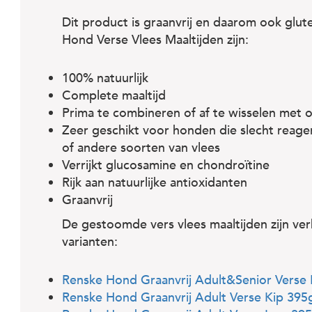
Dit product is graanvrij en daarom ook glut
Hond Verse Vlees Maaltijden zijn:
100% natuurlijk
Complete maaltijd
Prima te combineren of af te wisselen met
Zeer geschikt voor honden die slecht reage
of andere soorten van vlees
Verrijkt glucosamine en chondroïtine
Rijk aan natuurlijke antioxidanten
Graanvrij
De gestoomde vers vlees maaltijden zijn ver
varianten:
Renske Hond Graanvrij Adult&Senior Verse
Renske Hond Graanvrij Adult Verse Kip 395