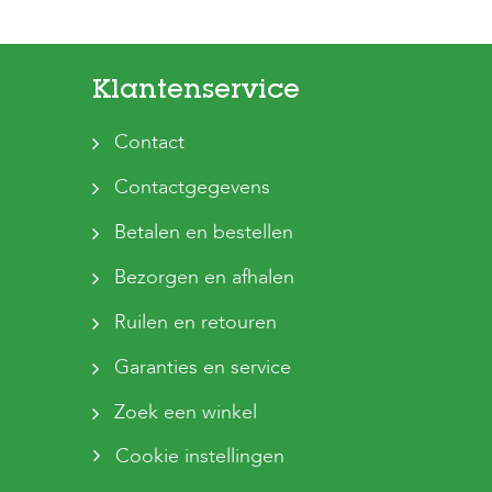
Klantenservice
Contact
Contactgegevens
Betalen en bestellen
Bezorgen en afhalen
Ruilen en retouren
Garanties en service
Zoek een winkel
Cookie instellingen