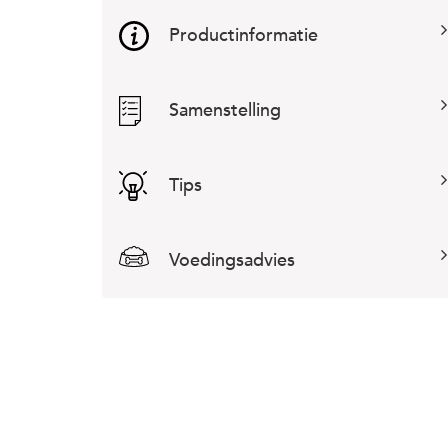
Productinformatie
Samenstelling
Tips
Voedingsadvies