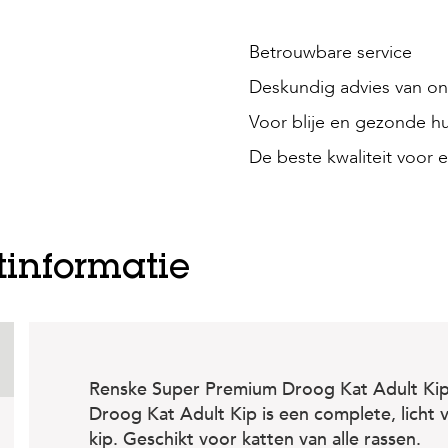
Betrouwbare service
Deskundig advies van onz
Voor blije en gezonde hu
De beste kwaliteit voor e
tinformatie
Renske Super Premium Droog Kat Adult Kip
Droog Kat Adult Kip is een complete, licht
kip. Geschikt voor katten van alle rassen.