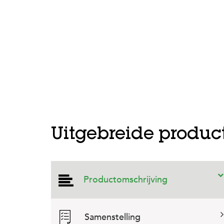
Uitgebreide produc
Productomschrijving
Samenstelling