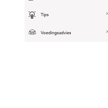
Tips
Voedingsadvies