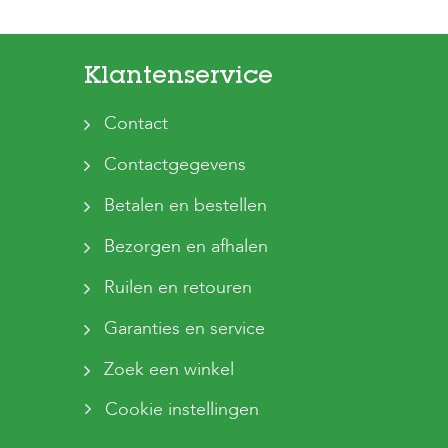
Klantenservice
Contact
Contactgegevens
Betalen en bestellen
Bezorgen en afhalen
Ruilen en retouren
Garanties en service
Zoek een winkel
Cookie instellingen