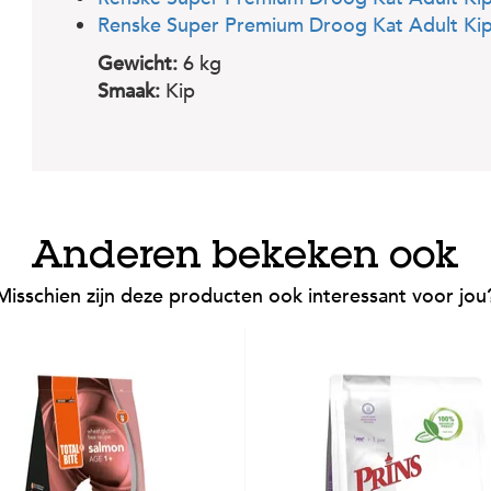
Renske Super Premium Droog Kat Adult Kip
Gewicht:
6 kg
Smaak:
Kip
Anderen bekeken ook
Misschien zijn deze producten ook interessant voor jou