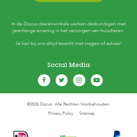
In de Discus dierenwinkels werken deskundigen met
jarenlange ervaring in het verzorgen van huisdieren.
Je kan bij ons altijd terecht met vragen of advies!
Social Media
©2026 Discus. Alle Rechten Voorbehouden.
Privacy Policy
Sitemap