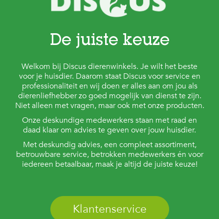
De juiste keuze
Welkom bij Discus dierenwinkels. Je wilt het beste
voor je huisdier. Daarom staat Discus voor service en
professionaliteit en wij doen er alles aan om jou als
dierenliefhebber zo goed mogelijk van dienst te zijn.
Niet alleen met vragen, maar ook met onze producten.
Onze deskundige medewerkers staan met raad en
daad klaar om advies te geven over jouw huisdier.
Met deskundig advies, een compleet assortiment,
betrouwbare service, betrokken medewerkers én voor
iedereen betaalbaar, maak je altijd de juiste keuze!
Klantenservice