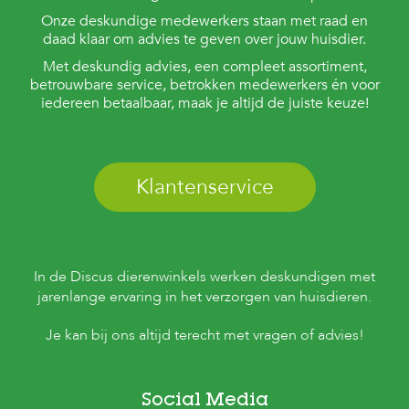
Onze deskundige medewerkers staan met raad en
daad klaar om advies te geven over jouw huisdier.
Met deskundig advies, een compleet assortiment,
betrouwbare service, betrokken medewerkers én voor
iedereen betaalbaar, maak je altijd de juiste keuze!
Klantenservice
In de Discus dierenwinkels werken deskundigen met
jarenlange ervaring in het verzorgen van huisdieren.
Je kan bij ons altijd terecht met vragen of advies!
Social Media