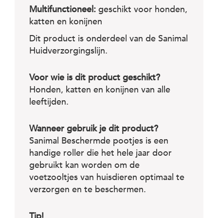
Multifunctioneel:
geschikt voor honden,
katten en konijnen
Dit product is onderdeel van de Sanimal
Huidverzorgingslijn.
Voor wie is dit product geschikt?
Honden, katten en konijnen van alle
leeftijden.
Wanneer gebruik je dit product?
Sanimal Beschermde pootjes is een
handige roller die het hele jaar door
gebruikt kan worden om de
voetzooltjes van huisdieren optimaal te
verzorgen en te beschermen.
Tip!