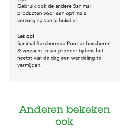
Gebruik ook de andere Sanimal
producten voor een optimale
verzorging van je huisdier.
Let op!
Sanimal Beschermde Pootjes beschermt
& verzacht, maar probeer tijdens het
heetst van de dag een wandeling te
vermijden.
Anderen bekeken
ook