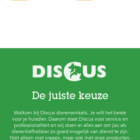
De juiste keuze
Welkom bij Discus dierenwinkels. Je wilt het beste
voor je huisdier. Daarom staat Discus voor service en
professionaliteit en wij doen er alles aan om jou als
dierenliefhebber zo goed mogelijk van dienst te zijn.
Niet alleen met vragen, maar ook met onze producten.