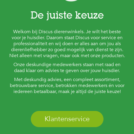
De juiste keuze
Welkom bij Discus dierenwinkels. Je wilt het beste
voor je huisdier. Daarom staat Discus voor service en
professionaliteit en wij doen er alles aan om jou als
dierenliefhebber zo goed mogelijk van dienst te zijn.
Niet alleen met vragen, maar ook met onze producten.
Onze deskundige medewerkers staan met raad en
daad klaar om advies te geven over jouw huisdier.
Met deskundig advies, een compleet assortiment,
betrouwbare service, betrokken medewerkers én voor
iedereen betaalbaar, maak je altijd de juiste keuze!
Klantenservice