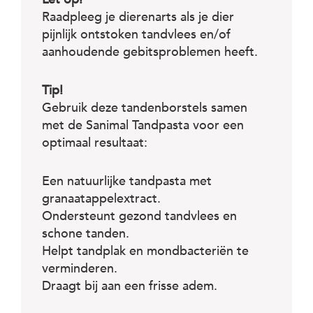
Raadpleeg je dierenarts als je dier
pijnlijk ontstoken tandvlees en/of
aanhoudende gebitsproblemen heeft.
Tip!
Gebruik deze tandenborstels samen
met de Sanimal Tandpasta voor een
optimaal resultaat:
Een natuurlijke tandpasta met
granaatappelextract.
Ondersteunt gezond tandvlees en
schone tanden.
Helpt tandplak en mondbacteriën te
verminderen.
Draagt bij aan een frisse adem.