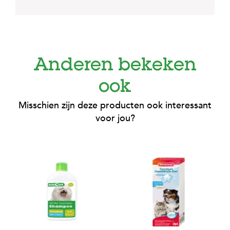
Anderen bekeken
ook
Misschien zijn deze producten ook interessant
voor jou?