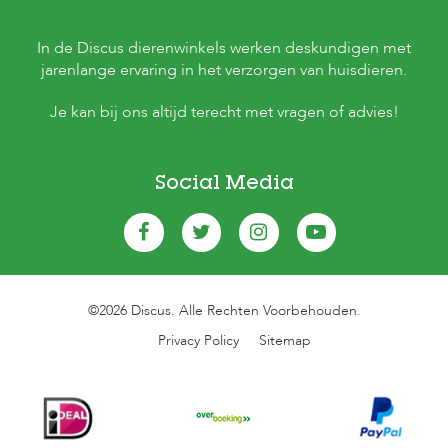
In de Discus dierenwinkels werken deskundigen met
jarenlange ervaring in het verzorgen van huisdieren.
Je kan bij ons altijd terecht met vragen of advies!
Social Media
©2026 Discus. Alle Rechten Voorbehouden.
Privacy Policy
Sitemap